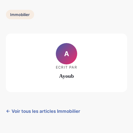
Immobilier
A
ECRIT PAR
Ayoub
← Voir tous les articles Immobilier