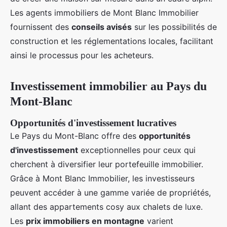
Les agents immobiliers de Mont Blanc Immobilier
fournissent des
conseils avisés
sur les possibilités de
construction et les réglementations locales, facilitant
ainsi le processus pour les acheteurs.
Investissement immobilier au Pays du
Mont-Blanc
Opportunités d'investissement lucratives
Le Pays du Mont-Blanc offre des
opportunités
d'investissement
exceptionnelles pour ceux qui
cherchent à diversifier leur portefeuille immobilier.
Grâce à Mont Blanc Immobilier, les investisseurs
peuvent accéder à une gamme variée de propriétés,
allant des appartements cosy aux chalets de luxe.
Les
prix immobiliers en montagne
varient