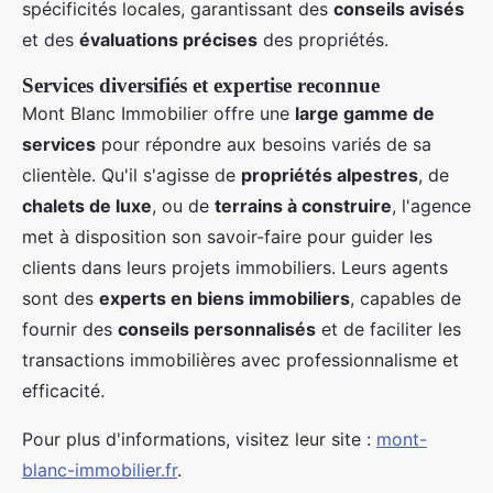
spécificités locales, garantissant des
conseils avisés
et des
évaluations précises
des propriétés.
Services diversifiés et expertise reconnue
Mont Blanc Immobilier offre une
large gamme de
services
pour répondre aux besoins variés de sa
clientèle. Qu'il s'agisse de
propriétés alpestres
, de
chalets de luxe
, ou de
terrains à construire
, l'agence
met à disposition son savoir-faire pour guider les
clients dans leurs projets immobiliers. Leurs agents
sont des
experts en biens immobiliers
, capables de
fournir des
conseils personnalisés
et de faciliter les
transactions immobilières avec professionnalisme et
efficacité.
Pour plus d'informations, visitez leur site :
mont-
blanc-immobilier.fr
.