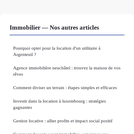
Immobilier — Nos autres articles
Pourquoi opter pour la location d'un utilitaire à
Argenteuil ?
Agence immobilière neuchâtel : trouvez la maison de vos
rêves
Comment diviser un terrain : étapes simples et efficaces
Investir dans la location à luxembourg : stratégies
gagnantes
Gestion locative : allier profits et impact social positif