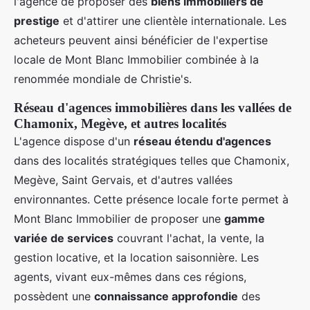
l'agence de proposer des
biens immobiliers de
prestige
et d'attirer une clientèle internationale. Les
acheteurs peuvent ainsi bénéficier de l'expertise
locale de Mont Blanc Immobilier combinée à la
renommée mondiale de Christie's.
Réseau d'agences immobilières dans les vallées de
Chamonix, Megève, et autres localités
L'agence dispose d'un
réseau étendu d'agences
dans des localités stratégiques telles que Chamonix,
Megève, Saint Gervais, et d'autres vallées
environnantes. Cette présence locale forte permet à
Mont Blanc Immobilier de proposer une
gamme
variée de services
couvrant l'achat, la vente, la
gestion locative, et la location saisonnière. Les
agents, vivant eux-mêmes dans ces régions,
possèdent une
connaissance approfondie
des