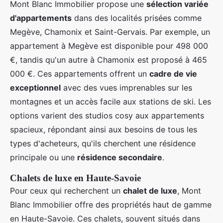
Mont Blanc Immobilier propose une
sélection variée
d'appartements
dans des localités prisées comme
Megève, Chamonix et Saint-Gervais. Par exemple, un
appartement à Megève est disponible pour 498 000
€, tandis qu'un autre à Chamonix est proposé à 465
000 €. Ces appartements offrent un
cadre de vie
exceptionnel
avec des vues imprenables sur les
montagnes et un accès facile aux stations de ski. Les
options varient des studios cosy aux appartements
spacieux, répondant ainsi aux besoins de tous les
types d'acheteurs, qu'ils cherchent une résidence
principale ou une
résidence secondaire
.
Chalets de luxe en Haute-Savoie
Pour ceux qui recherchent un
chalet de luxe
, Mont
Blanc Immobilier offre des propriétés haut de gamme
en Haute-Savoie. Ces chalets, souvent situés dans