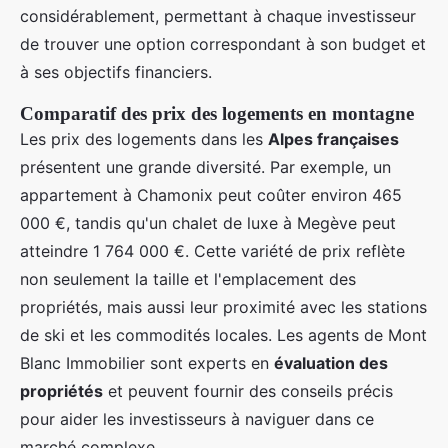
considérablement, permettant à chaque investisseur
de trouver une option correspondant à son budget et
à ses objectifs financiers.
Comparatif des prix des logements en montagne
Les prix des logements dans les
Alpes françaises
présentent une grande diversité. Par exemple, un
appartement à Chamonix peut coûter environ 465
000 €, tandis qu'un chalet de luxe à Megève peut
atteindre 1 764 000 €. Cette variété de prix reflète
non seulement la taille et l'emplacement des
propriétés, mais aussi leur proximité avec les stations
de ski et les commodités locales. Les agents de Mont
Blanc Immobilier sont experts en
évaluation des
propriétés
et peuvent fournir des conseils précis
pour aider les investisseurs à naviguer dans ce
marché complexe.