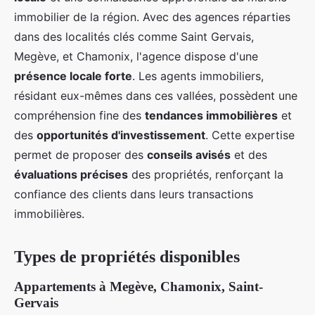
immobilier de la région. Avec des agences réparties
dans des localités clés comme Saint Gervais,
Megève, et Chamonix, l'agence dispose d'une
présence locale forte
. Les agents immobiliers,
résidant eux-mêmes dans ces vallées, possèdent une
compréhension fine des
tendances immobilières
et
des
opportunités d'investissement
. Cette expertise
permet de proposer des
conseils avisés
et des
évaluations précises
des propriétés, renforçant la
confiance des clients dans leurs transactions
immobilières.
Types de propriétés disponibles
Appartements à Megève, Chamonix, Saint-
Gervais