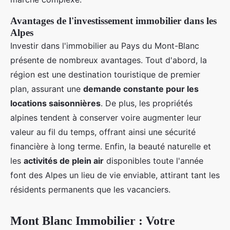
Avantages de l'investissement immobilier dans les
Alpes
Investir dans l'immobilier au Pays du Mont-Blanc
présente de nombreux avantages. Tout d'abord, la
région est une destination touristique de premier
plan, assurant une
demande constante pour les
locations saisonnières
. De plus, les propriétés
alpines tendent à conserver voire augmenter leur
valeur au fil du temps, offrant ainsi une sécurité
financière à long terme. Enfin, la beauté naturelle et
les
activités de plein air
disponibles toute l'année
font des Alpes un lieu de vie enviable, attirant tant les
résidents permanents que les vacanciers.
Mont Blanc Immobilier : Votre