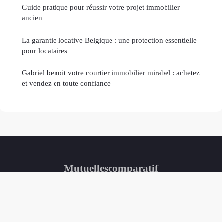
Guide pratique pour réussir votre projet immobilier
ancien
La garantie locative Belgique : une protection essentielle
pour locataires
Gabriel benoit votre courtier immobilier mirabel : achetez
et vendez en toute confiance
Mutuellescomparatif
Mentions légales
Contact