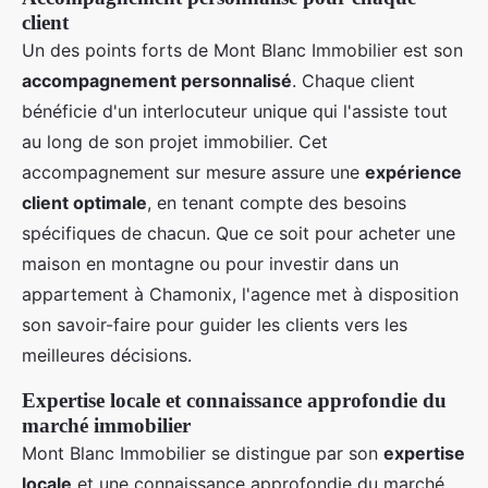
client
Un des points forts de Mont Blanc Immobilier est son
accompagnement personnalisé
. Chaque client
bénéficie d'un interlocuteur unique qui l'assiste tout
au long de son projet immobilier. Cet
accompagnement sur mesure assure une
expérience
client optimale
, en tenant compte des besoins
spécifiques de chacun. Que ce soit pour acheter une
maison en montagne ou pour investir dans un
appartement à Chamonix, l'agence met à disposition
son savoir-faire pour guider les clients vers les
meilleures décisions.
Expertise locale et connaissance approfondie du
marché immobilier
Mont Blanc Immobilier se distingue par son
expertise
locale
et une connaissance approfondie du marché