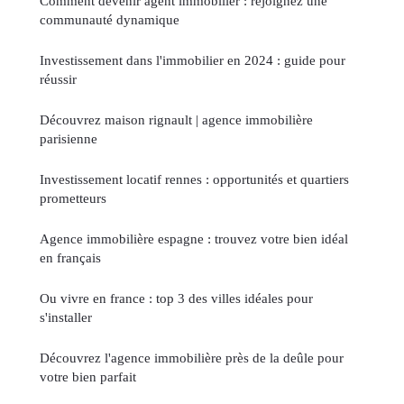
Comment devenir agent immobilier : rejoignez une
communauté dynamique
Investissement dans l'immobilier en 2024 : guide pour
réussir
Découvrez maison rignault | agence immobilière
parisienne
Investissement locatif rennes : opportunités et quartiers
prometteurs
Agence immobilière espagne : trouvez votre bien idéal
en français
Ou vivre en france : top 3 des villes idéales pour
s'installer
Découvrez l'agence immobilière près de la deûle pour
votre bien parfait