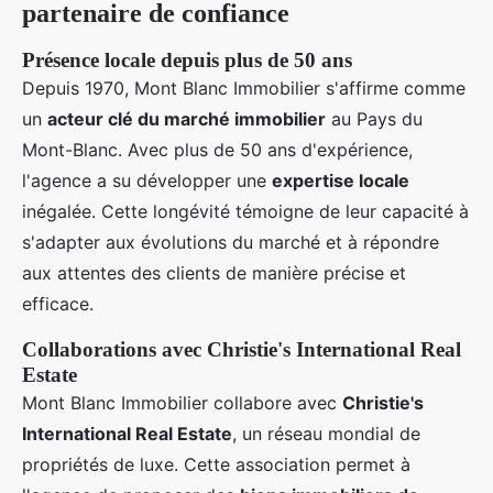
partenaire de confiance
Présence locale depuis plus de 50 ans
Depuis 1970, Mont Blanc Immobilier s'affirme comme
un
acteur clé du marché immobilier
au Pays du
Mont-Blanc. Avec plus de 50 ans d'expérience,
l'agence a su développer une
expertise locale
inégalée. Cette longévité témoigne de leur capacité à
s'adapter aux évolutions du marché et à répondre
aux attentes des clients de manière précise et
efficace.
Collaborations avec Christie's International Real
Estate
Mont Blanc Immobilier collabore avec
Christie's
International Real Estate
, un réseau mondial de
propriétés de luxe. Cette association permet à