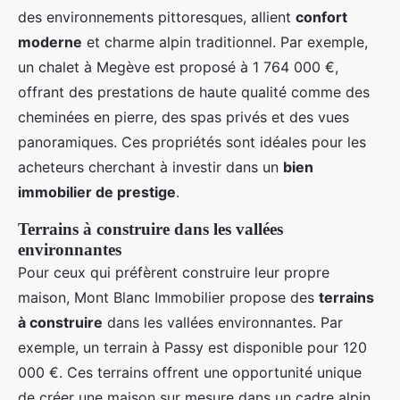
des environnements pittoresques, allient
confort
moderne
et charme alpin traditionnel. Par exemple,
un chalet à Megève est proposé à 1 764 000 €,
offrant des prestations de haute qualité comme des
cheminées en pierre, des spas privés et des vues
panoramiques. Ces propriétés sont idéales pour les
acheteurs cherchant à investir dans un
bien
immobilier de prestige
.
Terrains à construire dans les vallées
environnantes
Pour ceux qui préfèrent construire leur propre
maison, Mont Blanc Immobilier propose des
terrains
à construire
dans les vallées environnantes. Par
exemple, un terrain à Passy est disponible pour 120
000 €. Ces terrains offrent une opportunité unique
de créer une maison sur mesure dans un cadre alpin.