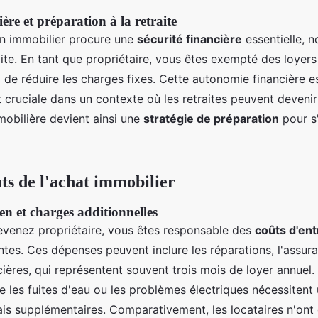
ière et préparation à la retraite
n immobilier procure une
sécurité financière
essentielle, 
ite. En tant que propriétaire, vous êtes exempté des loyer
 de réduire les charges fixes. Cette autonomie financière e
 cruciale dans un contexte où les retraites peuvent devenir
mobilière devient ainsi une
stratégie de préparation
pour s
ts de l'achat immobilier
en et charges additionnelles
venez propriétaire, vous êtes responsable des
coûts d'ent
tes. Ces dépenses peuvent inclure les réparations, l'assura
cières, qui représentent souvent trois mois de loyer annuel.
les fuites d'eau ou les problèmes électriques nécessitent 
rais supplémentaires. Comparativement, les locataires n'on