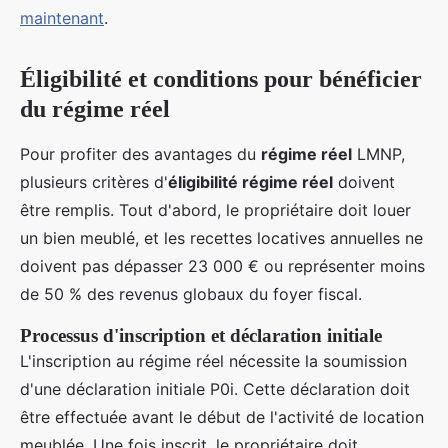
maintenant
.
Éligibilité et conditions pour bénéficier
du régime réel
Pour profiter des avantages du
régime réel
LMNP,
plusieurs critères d'
éligibilité régime réel
doivent
être remplis. Tout d'abord, le propriétaire doit louer
un bien meublé, et les recettes locatives annuelles ne
doivent pas dépasser 23 000 € ou représenter moins
de 50 % des revenus globaux du foyer fiscal.
Processus d'inscription et déclaration initiale
L'inscription au régime réel nécessite la soumission
d'une déclaration initiale P0i. Cette déclaration doit
être effectuée avant le début de l'activité de location
meublée. Une fois inscrit, le propriétaire doit