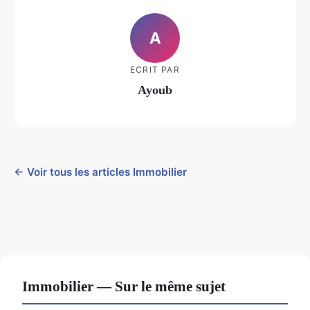
A
ECRIT PAR
Ayoub
← Voir tous les articles Immobilier
Immobilier — Sur le même sujet