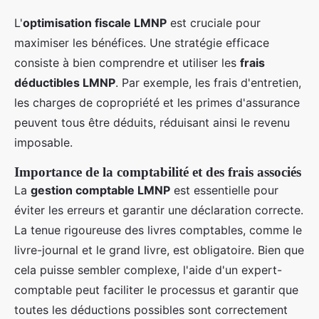
L'
optimisation fiscale LMNP
est cruciale pour
maximiser les bénéfices. Une stratégie efficace
consiste à bien comprendre et utiliser les
frais
déductibles LMNP
. Par exemple, les frais d'entretien,
les charges de copropriété et les primes d'assurance
peuvent tous être déduits, réduisant ainsi le revenu
imposable.
Importance de la comptabilité et des frais associés
La
gestion comptable LMNP
est essentielle pour
éviter les erreurs et garantir une déclaration correcte.
La tenue rigoureuse des livres comptables, comme le
livre-journal et le grand livre, est obligatoire. Bien que
cela puisse sembler complexe, l'aide d'un expert-
comptable peut faciliter le processus et garantir que
toutes les déductions possibles sont correctement