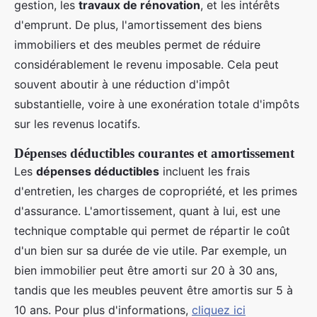
gestion, les
travaux de rénovation
, et les intérêts
d'emprunt. De plus, l'amortissement des biens
immobiliers et des meubles permet de réduire
considérablement le revenu imposable. Cela peut
souvent aboutir à une réduction d'impôt
substantielle, voire à une exonération totale d'impôts
sur les revenus locatifs.
Dépenses déductibles courantes et amortissement
Les
dépenses déductibles
incluent les frais
d'entretien, les charges de copropriété, et les primes
d'assurance. L'amortissement, quant à lui, est une
technique comptable qui permet de répartir le coût
d'un bien sur sa durée de vie utile. Par exemple, un
bien immobilier peut être amorti sur 20 à 30 ans,
tandis que les meubles peuvent être amortis sur 5 à
10 ans. Pour plus d'informations,
cliquez ici