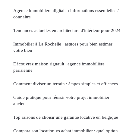
Agence immobilière digitale : informations essentielles à
connaître
Tendances actuelles en architecture d'intérieur pour 2024
Immobilier à La Rochelle : astuces pour bien estimer
votre bien
Découvrez maison rignault | agence immobilière
parisienne
Comment diviser un terrain : étapes simples et efficaces
Guide pratique pour réussir votre projet immobilier
ancien
Top raisons de choisir une garantie locative en belgique
Comparaison location vs achat immobilier : quel option