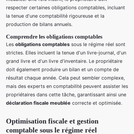
respecter certaines obligations comptables, incluant
la tenue d'une comptabilité rigoureuse et la
production de bilans annuels.
Comprendre les obligations comptables
Les
obligations comptables
sous le régime réel sont
strictes. Elles incluent la tenue d'un livre-journal, d'un
grand livre et d'un livre d'inventaire. Le propriétaire
doit également produire un bilan et un compte de
résultat chaque année. Cela peut sembler complexe,
mais des experts en comptabilité peuvent assister les
propriétaires dans cette tâche, garantissant ainsi une
déclaration fiscale meublée
correcte et optimisée.
Optimisation fiscale et gestion
comptable sous le régime réel