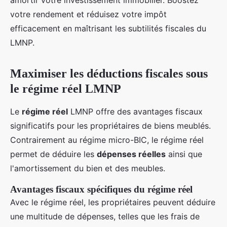
amortir votre investissement immobilier. Boostez
votre rendement et réduisez votre impôt
efficacement en maîtrisant les subtilités fiscales du
LMNP.
Maximiser les déductions fiscales sous
le régime réel LMNP
Le
régime réel
LMNP offre des avantages fiscaux
significatifs pour les propriétaires de biens meublés.
Contrairement au régime micro-BIC, le régime réel
permet de déduire les
dépenses réelles
ainsi que
l'amortissement du bien et des meubles.
Avantages fiscaux spécifiques du régime réel
Avec le régime réel, les propriétaires peuvent déduire
une multitude de dépenses, telles que les frais de