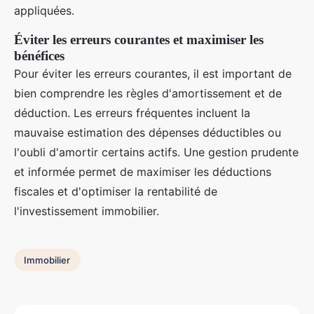
appliquées.
Éviter les erreurs courantes et maximiser les
bénéfices
Pour éviter les erreurs courantes, il est important de
bien comprendre les règles d'amortissement et de
déduction. Les erreurs fréquentes incluent la
mauvaise estimation des dépenses déductibles ou
l'oubli d'amortir certains actifs. Une gestion prudente
et informée permet de maximiser les déductions
fiscales et d'optimiser la rentabilité de
l'investissement immobilier.
Immobilier