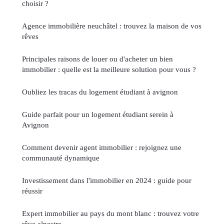
choisir ?
Agence immobilière neuchâtel : trouvez la maison de vos
rêves
Principales raisons de louer ou d'acheter un bien
immobilier : quelle est la meilleure solution pour vous ?
Oubliez les tracas du logement étudiant à avignon
Guide parfait pour un logement étudiant serein à
Avignon
Comment devenir agent immobilier : rejoignez une
communauté dynamique
Investissement dans l'immobilier en 2024 : guide pour
réussir
Expert immobilier au pays du mont blanc : trouvez votre
rêve alpestre