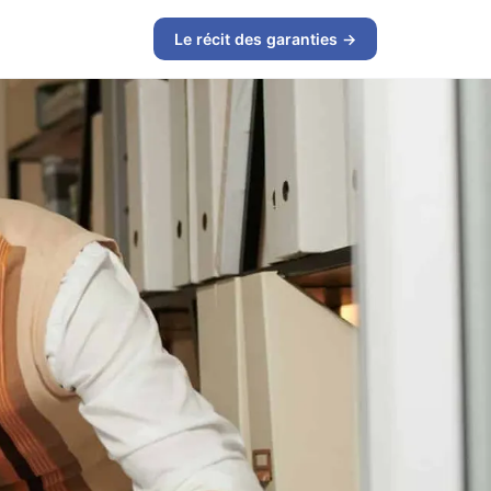
Le récit des garanties →