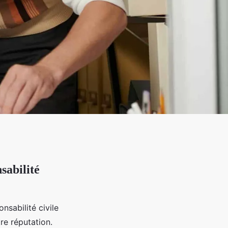
sabilité
nsabilité civile
re réputation.