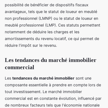
possibilité de bénéficier de dispositifs fiscaux
avantageux, tels que le statut de loueur en meublé
non professionnel (LMNP) ou le statut de loueur en
meublé professionnel (LMP). Ces statuts permettent
notamment de déduire les charges et les
amortissements du revenu locatif, ce qui permet de
réduire l'impôt sur le revenu.
Les tendances du marché immobilier
commercial
Les
tendances du marché immobilier
sont une
composante essentielle à prendre en compte lors de
tout investissement. Le marché immobilier
commercial est en constante évolution, influencé par
de nombreux facteurs tels que l'économie nationale