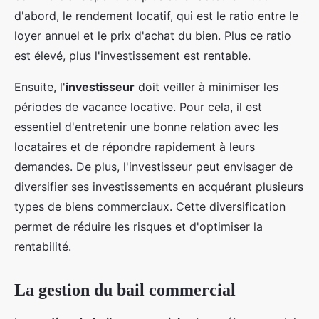
d'abord, le rendement locatif, qui est le ratio entre le
loyer annuel et le prix d'achat du bien. Plus ce ratio
est élevé, plus l'investissement est rentable.
Ensuite, l'
investisseur
doit veiller à minimiser les
périodes de vacance locative. Pour cela, il est
essentiel d'entretenir une bonne relation avec les
locataires et de répondre rapidement à leurs
demandes. De plus, l'investisseur peut envisager de
diversifier ses investissements en acquérant plusieurs
types de biens commerciaux. Cette diversification
permet de réduire les risques et d'optimiser la
rentabilité.
La gestion du bail commercial