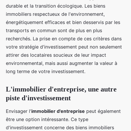
durable et la transition écologique. Les biens
immobiliers respectueux de l'environnement,
énergétiquement efficaces et bien desservis par les
transports en commun sont de plus en plus
recherchés. La prise en compte de ces critères dans
votre stratégie d'investissement peut non seulement
attirer des locataires soucieux de leur impact
environnemental, mais aussi augmenter la valeur à
long terme de votre investissement.
L'immobilier d'entreprise, une autre
piste d'investissement
Envisager l'
immobilier d'entreprise
peut également
être une option intéressante. Ce type
d'investissement concerne des biens immobiliers