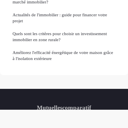
marché immobilier?
Actualités de l'immobilier : guide pour financer votre
projet
Quels sont les critères pour choisir un investissement
immobilier en zone rurale?
Améliorez l'efficacité énergétique de votre maison grâce
à l'isolation extérieure
Mutuellescomparatif
Mentions légales
Contact