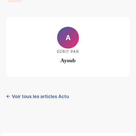
A
ECRIT PAR
Ayoub
← Voir tous les articles Actu