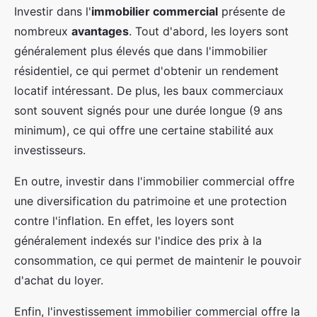
Investir dans l'
immobilier commercial
présente de
nombreux
avantages
. Tout d'abord, les loyers sont
généralement plus élevés que dans l'immobilier
résidentiel, ce qui permet d'obtenir un rendement
locatif intéressant. De plus, les baux commerciaux
sont souvent signés pour une durée longue (9 ans
minimum), ce qui offre une certaine stabilité aux
investisseurs.
En outre, investir dans l'immobilier commercial offre
une diversification du patrimoine et une protection
contre l'inflation. En effet, les loyers sont
généralement indexés sur l'indice des prix à la
consommation, ce qui permet de maintenir le pouvoir
d'achat du loyer.
Enfin, l'investissement immobilier commercial offre la