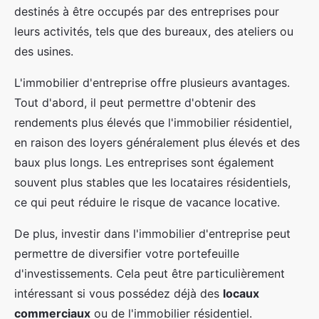
destinés à être occupés par des entreprises pour
leurs activités, tels que des bureaux, des ateliers ou
des usines.
L'immobilier d'entreprise offre plusieurs avantages.
Tout d'abord, il peut permettre d'obtenir des
rendements plus élevés que l'immobilier résidentiel,
en raison des loyers généralement plus élevés et des
baux plus longs. Les entreprises sont également
souvent plus stables que les locataires résidentiels,
ce qui peut réduire le risque de vacance locative.
De plus, investir dans l'immobilier d'entreprise peut
permettre de diversifier votre portefeuille
d'investissements. Cela peut être particulièrement
intéressant si vous possédez déjà des
locaux
commerciaux
ou de l'immobilier résidentiel.