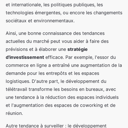
et internationale, les politiques publiques, les
technologies émergentes, ou encore les changements
sociétaux et environnementaux.
Ainsi, une bonne connaissance des tendances
actuelles du marché peut vous aider à faire des
prévisions et à élaborer une
stratégie
d'investissement
efficace. Par exemple, l'essor du
commerce en ligne a entraîné une augmentation de la
demande pour les entrepôts et les espaces
logistiques. D'autre part, le développement du
télétravail transforme les besoins en bureaux, avec
une tendance à la réduction des espaces individuels
et l'augmentation des espaces de coworking et de
réunion.
Autre tendance à surveiller : le développement