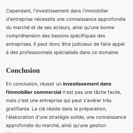
Cependant, l'investissement dans l'immobilier
d'entreprise nécessite une connaissance approfondie
du marché et de ses acteurs, ainsi qu'une bonne
compréhension des besoins spécifiques des
entreprises. Il peut donc être judicieux de faire appel
à des professionnels spécialisés dans ce domaine.
Conclusion
En conclusion, réussir un
investissement dans
l'immobilier commercial
n'est pas une tâche facile,
mais c'est une entreprise qui peut s'avérer très
gratifiante. La clé réside dans la préparation,
l'élaboration d'une stratégie solide, une connaissance
approfondie du marché, ainsi qu'une gestion