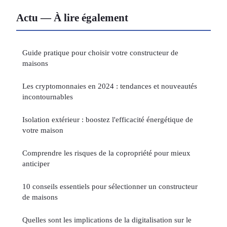
Actu — À lire également
Guide pratique pour choisir votre constructeur de
maisons
Les cryptomonnaies en 2024 : tendances et nouveautés
incontournables
Isolation extérieur : boostez l'efficacité énergétique de
votre maison
Comprendre les risques de la copropriété pour mieux
anticiper
10 conseils essentiels pour sélectionner un constructeur
de maisons
Quelles sont les implications de la digitalisation sur le