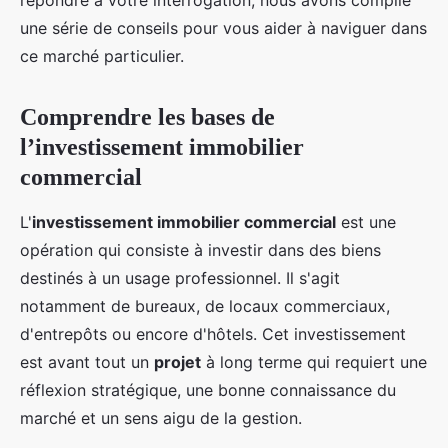
répondre à votre interrogation, nous avons compilé
une série de conseils pour vous aider à naviguer dans
ce marché particulier.
Comprendre les bases de
l’investissement immobilier
commercial
L'
investissement immobilier commercial
est une
opération qui consiste à investir dans des biens
destinés à un usage professionnel. Il s'agit
notamment de bureaux, de locaux commerciaux,
d'entrepôts ou encore d'hôtels. Cet investissement
est avant tout un
projet
à long terme qui requiert une
réflexion stratégique, une bonne connaissance du
marché et un sens aigu de la gestion.