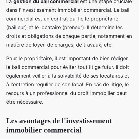
La
gestion du bail commercial
est une étape cruciale
dans l'investissement immobilier commercial. Le bail
commercial est un contrat qui lie le propriétaire
(bailleur) et le locataire (preneur). Il détermine les
droits et obligations de chaque partie, notamment en
matière de loyer, de charges, de travaux, etc.
Pour le propriétaire, il est important de bien rédiger
le bail commercial pour éviter tout litige futur. Il doit
également veiller à la solvabilité de ses locataires et
à l'entretien régulier de son local. En cas de litige, le
recours à un professionnel du droit immobilier peut
être nécessaire.
Les avantages de l'investissement
immobilier commercial