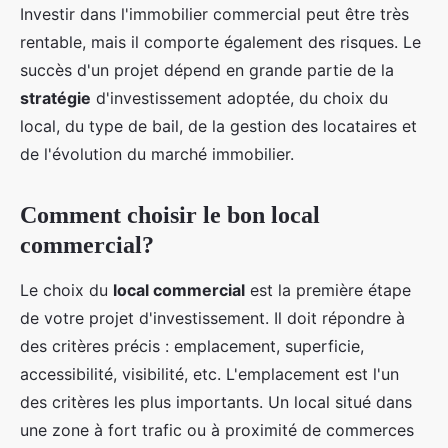
Investir dans l'immobilier commercial peut être très
rentable, mais il comporte également des risques. Le
succès d'un projet dépend en grande partie de la
stratégie
d'investissement adoptée, du choix du
local, du type de bail, de la gestion des locataires et
de l'évolution du marché immobilier.
Comment choisir le bon local
commercial?
Le choix du
local commercial
est la première étape
de votre projet d'investissement. Il doit répondre à
des critères précis : emplacement, superficie,
accessibilité, visibilité, etc. L'emplacement est l'un
des critères les plus importants. Un local situé dans
une zone à fort trafic ou à proximité de commerces