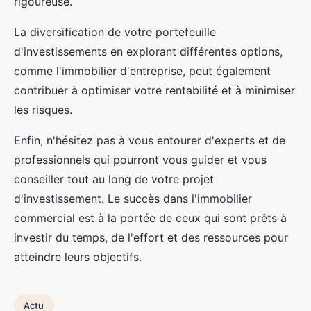
rigoureuse.
La diversification de votre portefeuille
d'investissements en explorant différentes options,
comme l'immobilier d'entreprise, peut également
contribuer à optimiser votre rentabilité et à minimiser
les risques.
Enfin, n'hésitez pas à vous entourer d'experts et de
professionnels qui pourront vous guider et vous
conseiller tout au long de votre projet
d'investissement. Le succès dans l'immobilier
commercial est à la portée de ceux qui sont prêts à
investir du temps, de l'effort et des ressources pour
atteindre leurs objectifs.
Actu