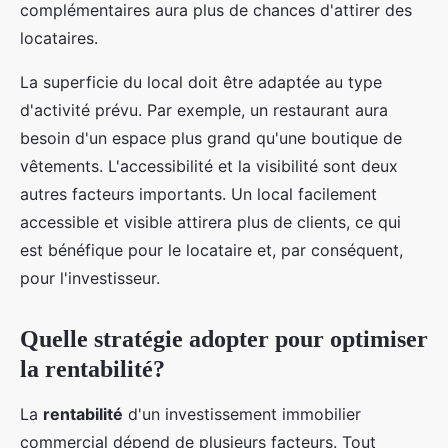
complémentaires aura plus de chances d'attirer des
locataires.
La superficie du local doit être adaptée au type
d'activité prévu. Par exemple, un restaurant aura
besoin d'un espace plus grand qu'une boutique de
vêtements. L'accessibilité et la visibilité sont deux
autres facteurs importants. Un local facilement
accessible et visible attirera plus de clients, ce qui
est bénéfique pour le locataire et, par conséquent,
pour l'investisseur.
Quelle stratégie adopter pour optimiser
la rentabilité?
La
rentabilité
d'un investissement immobilier
commercial dépend de plusieurs facteurs. Tout