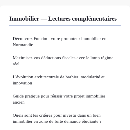
Immobilier — Lectures complémentaires
Découvrez Foncim : votre promoteur immobilier en
Normandie
Maximisez vos déductions fiscales avec le lmnp régime
réel
L'évolution architecturale de barbier: modularité et
innovation
Guide pratique pour réussir votre projet immobilier
ancien
Quels sont les critères pour investir dans un bien
immobilier en zone de forte demande étudiante ?