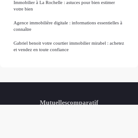
Immobilier à La Rochelle : astuces pour bien estimer
votre bien
Agence immobilière digitale : informations essentielles à
connaître
Gabriel benoit votre courtier immobilier mirabel : achetez
et vendez en toute confiance
Mutuellescomparatif
Mentions légales
Contact