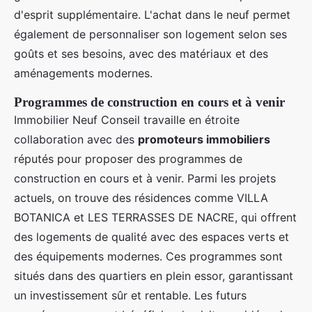
d'esprit supplémentaire. L'achat dans le neuf permet
également de personnaliser son logement selon ses
goûts et ses besoins, avec des matériaux et des
aménagements modernes.
Programmes de construction en cours et à venir
Immobilier Neuf Conseil travaille en étroite
collaboration avec des
promoteurs immobiliers
réputés pour proposer des programmes de
construction en cours et à venir. Parmi les projets
actuels, on trouve des résidences comme VILLA
BOTANICA et LES TERRASSES DE NACRE, qui offrent
des logements de qualité avec des espaces verts et
des équipements modernes. Ces programmes sont
situés dans des quartiers en plein essor, garantissant
un investissement sûr et rentable. Les futurs