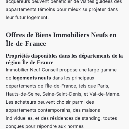
acquéreurs peuvent bénéficier de visites guidées des
appartements témoins pour mieux se projeter dans
leur futur logement.
Offres de Biens Immobiliers Neufs en
Île-de-France
Propriétés disponibles dans les départements de la
région Île-de-France
Immobilier Neuf Conseil propose une large gamme
de
logements neufs
dans les principaux
départements de l'Île-de-France, tels que Paris,
Hauts-de-Seine, Seine-Saint-Denis, et Val-de-Marne.
Les acheteurs peuvent choisir parmi des
appartements contemporains, des maisons
individuelles, et des résidences de standing, toutes
conçues pour répondre aux normes