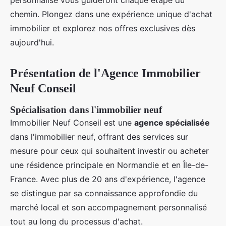
personnalisé vous guideront chaque étape du
chemin. Plongez dans une expérience unique d'achat
immobilier et explorez nos offres exclusives dès
aujourd'hui.
Présentation de l'Agence Immobilier
Neuf Conseil
Spécialisation dans l'immobilier neuf
Immobilier Neuf Conseil est une
agence spécialisée
dans l'immobilier neuf, offrant des services sur
mesure pour ceux qui souhaitent investir ou acheter
une résidence principale en Normandie et en Île-de-
France. Avec plus de 20 ans d'expérience, l'agence
se distingue par sa connaissance approfondie du
marché local et son accompagnement personnalisé
tout au long du processus d'achat.