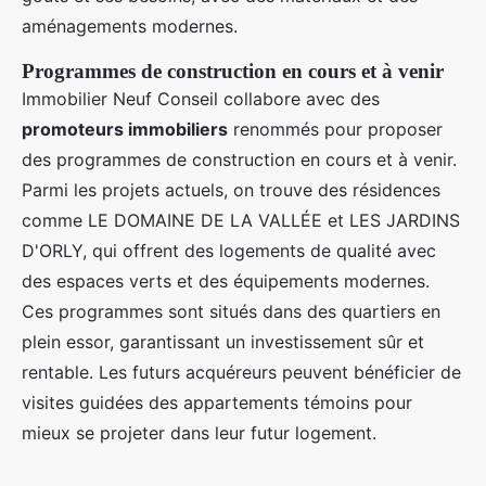
aménagements modernes.
Programmes de construction en cours et à venir
Immobilier Neuf Conseil collabore avec des
promoteurs immobiliers
renommés pour proposer
des programmes de construction en cours et à venir.
Parmi les projets actuels, on trouve des résidences
comme LE DOMAINE DE LA VALLÉE et LES JARDINS
D'ORLY, qui offrent des logements de qualité avec
des espaces verts et des équipements modernes.
Ces programmes sont situés dans des quartiers en
plein essor, garantissant un investissement sûr et
rentable. Les futurs acquéreurs peuvent bénéficier de
visites guidées des appartements témoins pour
mieux se projeter dans leur futur logement.