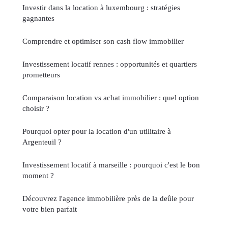
Investir dans la location à luxembourg : stratégies
gagnantes
Comprendre et optimiser son cash flow immobilier
Investissement locatif rennes : opportunités et quartiers
prometteurs
Comparaison location vs achat immobilier : quel option
choisir ?
Pourquoi opter pour la location d'un utilitaire à
Argenteuil ?
Investissement locatif à marseille : pourquoi c'est le bon
moment ?
Découvrez l'agence immobilière près de la deûle pour
votre bien parfait