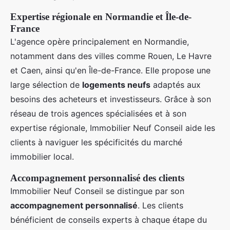
Expertise régionale en Normandie et Île-de-
France
L'agence opère principalement en Normandie,
notamment dans des villes comme Rouen, Le Havre
et Caen, ainsi qu'en Île-de-France. Elle propose une
large sélection de
logements neufs
adaptés aux
besoins des acheteurs et investisseurs. Grâce à son
réseau de trois agences spécialisées et à son
expertise régionale, Immobilier Neuf Conseil aide les
clients à naviguer les spécificités du marché
immobilier local.
Accompagnement personnalisé des clients
Immobilier Neuf Conseil se distingue par son
accompagnement personnalisé
. Les clients
bénéficient de conseils experts à chaque étape du