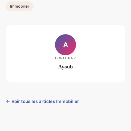
Immobilier
A
ECRIT PAR
Ayoub
← Voir tous les articles Immobilier