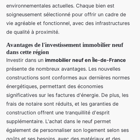
environnementales actuelles. Chaque bien est
soigneusement sélectionné pour offrir un cadre de
vie agréable et fonctionnel, avec des infrastructures
de qualité à proximité.
Avantages de l'investissement immobilier neuf
dans cette région
Investir dans un
immobilier neuf en Île-de-France
présente de nombreux avantages. Les nouvelles
constructions sont conformes aux dernières normes
énergétiques, permettant des économies
significatives sur les factures d'énergie. De plus, les
frais de notaire sont réduits, et les garanties de
construction offrent une tranquillité d'esprit
supplémentaire. L'achat dans le neuf permet
également de personnaliser son logement selon ses
goûts et ses besoins, avec des matériaux et des