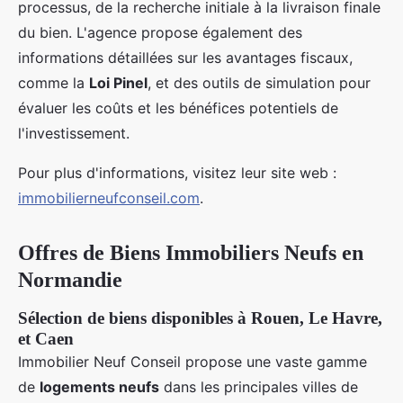
processus, de la recherche initiale à la livraison finale
du bien. L'agence propose également des
informations détaillées sur les avantages fiscaux,
comme la
Loi Pinel
, et des outils de simulation pour
évaluer les coûts et les bénéfices potentiels de
l'investissement.
Pour plus d'informations, visitez leur site web :
immobilierneufconseil.com
.
Offres de Biens Immobiliers Neufs en
Normandie
Sélection de biens disponibles à Rouen, Le Havre,
et Caen
Immobilier Neuf Conseil propose une vaste gamme
de
logements neufs
dans les principales villes de