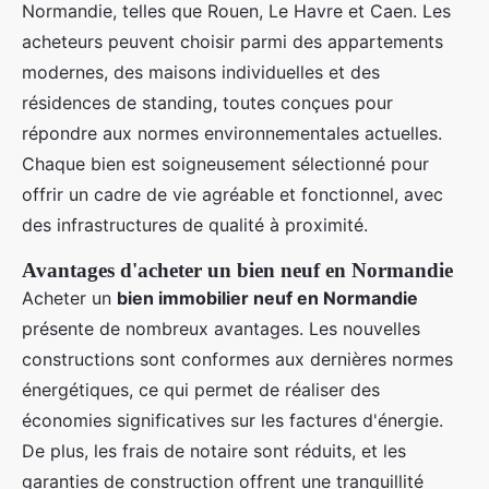
Normandie, telles que Rouen, Le Havre et Caen. Les
acheteurs peuvent choisir parmi des appartements
modernes, des maisons individuelles et des
résidences de standing, toutes conçues pour
répondre aux normes environnementales actuelles.
Chaque bien est soigneusement sélectionné pour
offrir un cadre de vie agréable et fonctionnel, avec
des infrastructures de qualité à proximité.
Avantages d'acheter un bien neuf en Normandie
Acheter un
bien immobilier neuf en Normandie
présente de nombreux avantages. Les nouvelles
constructions sont conformes aux dernières normes
énergétiques, ce qui permet de réaliser des
économies significatives sur les factures d'énergie.
De plus, les frais de notaire sont réduits, et les
garanties de construction offrent une tranquillité