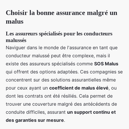
Choisir la bonne assurance malgré un
malus
Les assureurs spécialisés pour les conducteurs
malussés
Naviguer dans le monde de l'assurance en tant que
conducteur malussé peut être complexe, mais il
existe des assureurs spécialisés comme
SOS Malus
qui offrent des options adaptées. Ces compagnies se
concentrent sur des solutions assurantielles même
pour ceux ayant un
coefficient de malus élevé
, ou
dont les contrats ont été résiliés. Cela permet de
trouver une couverture malgré des antécédents de
conduite difficiles, assurant
un support continu et
des garanties sur mesure
.