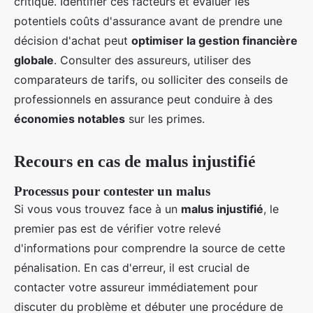
critique. Identifier ces facteurs et évaluer les
potentiels coûts d'assurance avant de prendre une
décision d'achat peut
optimiser la gestion financière
globale
. Consulter des assureurs, utiliser des
comparateurs de tarifs, ou solliciter des conseils de
professionnels en assurance peut conduire à des
économies notables
sur les primes.
Recours en cas de malus injustifié
Processus pour contester un malus
Si vous vous trouvez face à un
malus injustifié
, le
premier pas est de vérifier votre relevé
d'informations pour comprendre la source de cette
pénalisation. En cas d'erreur, il est crucial de
contacter votre assureur immédiatement pour
discuter du problème et débuter une procédure de