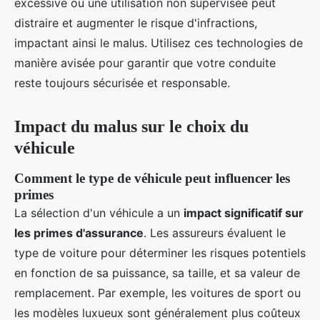
excessive ou une utilisation non supervisée peut
distraire et augmenter le risque d'infractions,
impactant ainsi le malus. Utilisez ces technologies de
manière avisée pour garantir que votre conduite
reste toujours sécurisée et responsable.
Impact du malus sur le choix du
véhicule
Comment le type de véhicule peut influencer les
primes
La sélection d'un véhicule a un
impact significatif sur
les primes d'assurance
. Les assureurs évaluent le
type de voiture pour déterminer les risques potentiels
en fonction de sa puissance, sa taille, et sa valeur de
remplacement. Par exemple, les voitures de sport ou
les modèles luxueux sont généralement plus coûteux