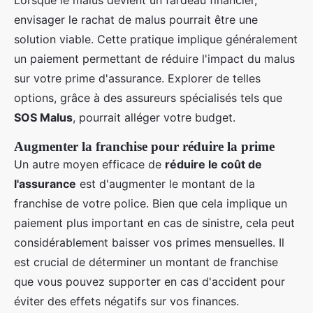
Lorsque le malus devient un fardeau financier,
envisager le rachat de malus pourrait être une
solution viable. Cette pratique implique généralement
un paiement permettant de réduire l'impact du malus
sur votre prime d'assurance. Explorer de telles
options, grâce à des assureurs spécialisés tels que
SOS Malus
, pourrait alléger votre budget.
Augmenter la franchise pour réduire la prime
Un autre moyen efficace de
réduire le coût de
l'assurance
est d'augmenter le montant de la
franchise de votre police. Bien que cela implique un
paiement plus important en cas de sinistre, cela peut
considérablement baisser vos primes mensuelles. Il
est crucial de déterminer un montant de franchise
que vous pouvez supporter en cas d'accident pour
éviter des effets négatifs sur vos finances.