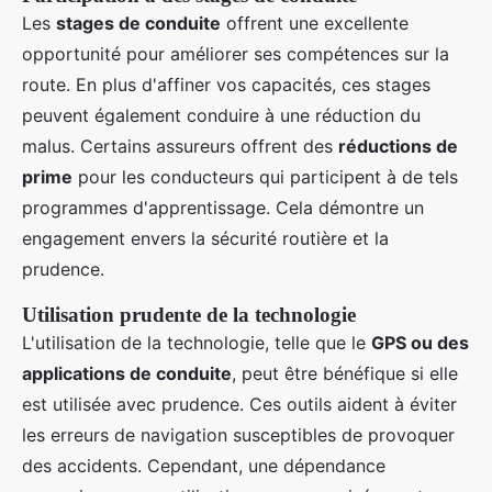
Les
stages de conduite
offrent une excellente
opportunité pour améliorer ses compétences sur la
route. En plus d'affiner vos capacités, ces stages
peuvent également conduire à une réduction du
malus. Certains assureurs offrent des
réductions de
prime
pour les conducteurs qui participent à de tels
programmes d'apprentissage. Cela démontre un
engagement envers la sécurité routière et la
prudence.
Utilisation prudente de la technologie
L'utilisation de la technologie, telle que le
GPS ou des
applications de conduite
, peut être bénéfique si elle
est utilisée avec prudence. Ces outils aident à éviter
les erreurs de navigation susceptibles de provoquer
des accidents. Cependant, une dépendance