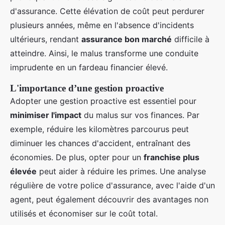
d'assurance. Cette élévation de coût peut perdurer
plusieurs années, même en l'absence d'incidents
ultérieurs, rendant
assurance bon marché
difficile à
atteindre. Ainsi, le malus transforme une conduite
imprudente en un fardeau financier élevé.
L'importance d’une gestion proactive
Adopter une gestion proactive est essentiel pour
minimiser l'impact
du malus sur vos finances. Par
exemple, réduire les kilomètres parcourus peut
diminuer les chances d'accident, entraînant des
économies. De plus, opter pour un
franchise plus
élevée
peut aider à réduire les primes. Une analyse
régulière de votre police d'assurance, avec l'aide d'un
agent, peut également découvrir des avantages non
utilisés et économiser sur le coût total.