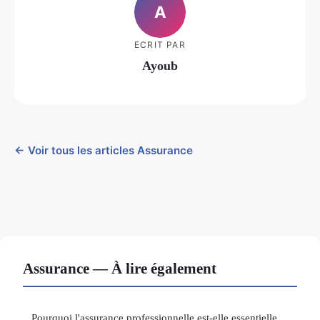
A
ECRIT PAR
Ayoub
← Voir tous les articles Assurance
Assurance — À lire également
Pourquoi l'assurance professionnelle est-elle essentielle