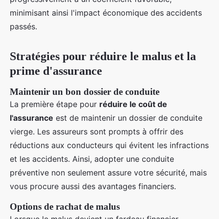
minimisant ainsi l'impact économique des accidents
passés.
Stratégies pour réduire le malus et la
prime d'assurance
Maintenir un bon dossier de conduite
La première étape pour
réduire le coût de
l'assurance
est de maintenir un dossier de conduite
vierge. Les assureurs sont prompts à offrir des
réductions aux conducteurs qui évitent les infractions
et les accidents. Ainsi, adopter une conduite
préventive non seulement assure votre sécurité, mais
vous procure aussi des avantages financiers.
Options de rachat de malus