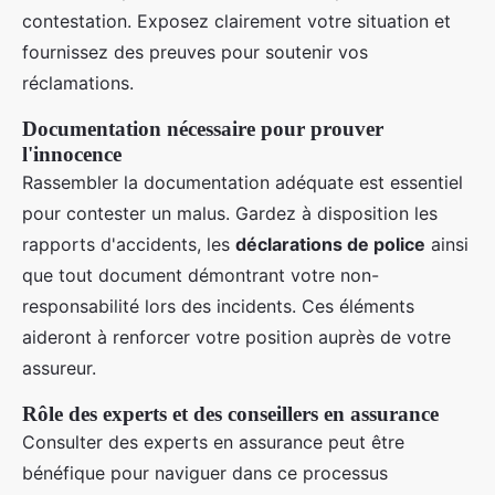
contestation. Exposez clairement votre situation et
fournissez des preuves pour soutenir vos
réclamations.
Documentation nécessaire pour prouver
l'innocence
Rassembler la documentation adéquate est essentiel
pour contester un malus. Gardez à disposition les
rapports d'accidents, les
déclarations de police
ainsi
que tout document démontrant votre non-
responsabilité lors des incidents. Ces éléments
aideront à renforcer votre position auprès de votre
assureur.
Rôle des experts et des conseillers en assurance
Consulter des experts en assurance peut être
bénéfique pour naviguer dans ce processus