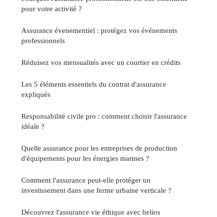
pour votre activité ?
Assurance évenementiel : protégez vos événements
professionnels
Réduisez vos mensualités avec un courtier en crédits
Les 5 éléments essentiels du contrat d'assurance
expliqués
Responsabilité civile pro : comment choisir l'assurance
idéale ?
Quelle assurance pour les entreprises de production
d'équipements pour les énergies marines ?
Comment l'assurance peut-elle protéger un
investissement dans une ferme urbaine verticale ?
Découvrez l'assurance vie éthique avec helios