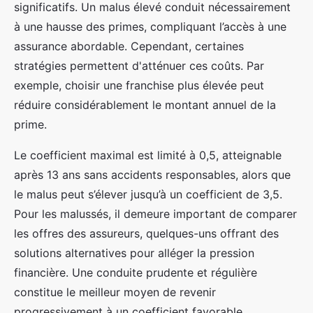
significatifs. Un malus élevé conduit nécessairement
à une hausse des primes, compliquant l’accès à une
assurance abordable. Cependant, certaines
stratégies permettent d'atténuer ces coûts. Par
exemple, choisir une franchise plus élevée peut
réduire considérablement le montant annuel de la
prime.
Le coefficient maximal est limité à 0,5, atteignable
après 13 ans sans accidents responsables, alors que
le malus peut s’élever jusqu’à un coefficient de 3,5.
Pour les malussés, il demeure important de comparer
les offres des assureurs, quelques-uns offrant des
solutions alternatives pour alléger la pression
financière. Une conduite prudente et régulière
constitue le meilleur moyen de revenir
progressivement à un coefficient favorable,