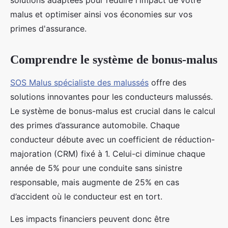
solutions adaptées pour réduire l'impact de votre
malus et optimiser ainsi vos économies sur vos
primes d'assurance.
Comprendre le système de bonus-malus
SOS Malus spécialiste des malussés
offre des
solutions innovantes pour les conducteurs malussés.
Le système de bonus-malus est crucial dans le calcul
des primes d’assurance automobile. Chaque
conducteur débute avec un coefficient de réduction-
majoration (CRM) fixé à 1. Celui-ci diminue chaque
année de 5% pour une conduite sans sinistre
responsable, mais augmente de 25% en cas
d’accident où le conducteur est en tort.
Les impacts financiers peuvent donc être