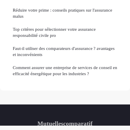
Réduire votre prime : conseils pratiques sur l'assurance
malus
Top critères pour sélectionner votre assurance
responsabilité civile pro
Faut-il utiliser des comparateurs d'assurance ? avantages
et inconvénients
Comment assurer une entreprise de services de conseil en
efficacité énergétique pour les industries ?
Mutuellescomparatif