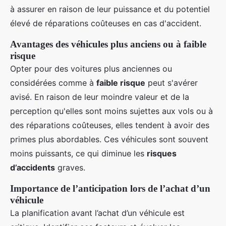
à assurer en raison de leur puissance et du potentiel
élevé de réparations coûteuses en cas d'accident.
Avantages des véhicules plus anciens ou à faible
risque
Opter pour des voitures plus anciennes ou
considérées comme à
faible risque
peut s'avérer
avisé. En raison de leur moindre valeur et de la
perception qu'elles sont moins sujettes aux vols ou à
des réparations coûteuses, elles tendent à avoir des
primes plus abordables. Ces véhicules sont souvent
moins puissants, ce qui diminue les
risques
d’accidents
graves.
Importance de l’anticipation lors de l’achat d’un
véhicule
La planification avant l’achat d’un véhicule est