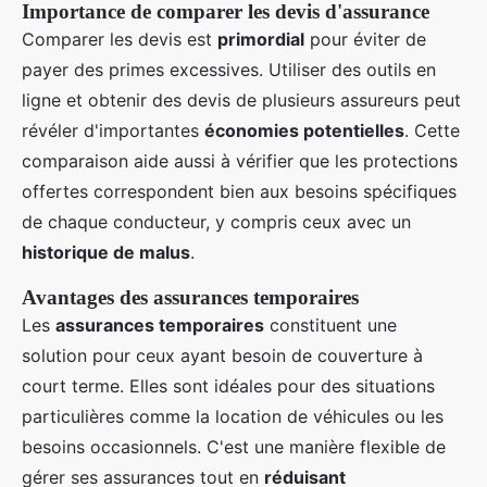
Importance de comparer les devis d'assurance
Comparer les devis est
primordial
pour éviter de
payer des primes excessives. Utiliser des outils en
ligne et obtenir des devis de plusieurs assureurs peut
révéler d'importantes
économies potentielles
. Cette
comparaison aide aussi à vérifier que les protections
offertes correspondent bien aux besoins spécifiques
de chaque conducteur, y compris ceux avec un
historique de malus
.
Avantages des assurances temporaires
Les
assurances temporaires
constituent une
solution pour ceux ayant besoin de couverture à
court terme. Elles sont idéales pour des situations
particulières comme la location de véhicules ou les
besoins occasionnels. C'est une manière flexible de
gérer ses assurances tout en
réduisant