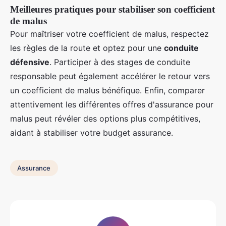
Meilleures pratiques pour stabiliser son coefficient
de malus
Pour maîtriser votre coefficient de malus, respectez
les règles de la route et optez pour une
conduite
défensive
. Participer à des stages de conduite
responsable peut également accélérer le retour vers
un coefficient de malus bénéfique. Enfin, comparer
attentivement les différentes offres d'assurance pour
malus peut révéler des options plus compétitives,
aidant à stabiliser votre budget assurance.
Assurance