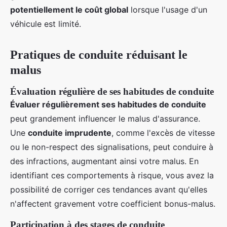
potentiellement le coût global
lorsque l'usage d'un
véhicule est limité.
Pratiques de conduite réduisant le
malus
Évaluation régulière de ses habitudes de conduite
Évaluer régulièrement ses habitudes de conduite
peut grandement influencer le malus d'assurance.
Une
conduite imprudente
, comme l'excès de vitesse
ou le non-respect des signalisations, peut conduire à
des infractions, augmentant ainsi votre malus. En
identifiant ces comportements à risque, vous avez la
possibilité de corriger ces tendances avant qu'elles
n'affectent gravement votre coefficient bonus-malus.
Participation à des stages de conduite