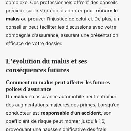
complexe. Ces professionnels offrent des conseils
précieux sur la stratégie à adopter pour
réduire le
malus
ou prouver l'injustice de celui-ci. De plus, un
conseiller peut faciliter les discussions avec votre
compagnie d'assurance, assurant une présentation
efficace de votre dossier.
L'évolution du malus et ses
conséquences futures
Comment un malus peut affecter les futures
polices d'assurance
Un
malus
en assurance automobile peut entraîner
des augmentations majeures des primes. Lorsqu'un
conducteur est
responsable d'un accident
, son
coefficient de risque peut monter jusqu'à 1.6,
provoquant une hausse significative des frais