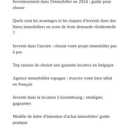
Investissement dans l'immobilier en 2024 : guide pour
réussir
Quels sont les avantages et les risques d'investir dans des
biens immobiliers en zone de forte demande résidentielle
?
Investir dans l'ancien : réussir votre projet immobilier pas
à pas
Top raisons de choisir une garantie locative en belgique
Agence immobilière espagne : trouvez votre bien idéal
en français
Investir dans la location à luxembourg : stratégies
gagnantes
Modèle de lettre d'intention d'achat immobilier: guide
pratique