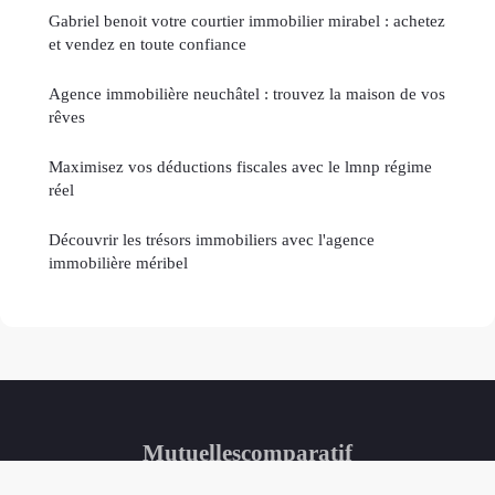
Gabriel benoit votre courtier immobilier mirabel : achetez
et vendez en toute confiance
Agence immobilière neuchâtel : trouvez la maison de vos
rêves
Maximisez vos déductions fiscales avec le lmnp régime
réel
Découvrir les trésors immobiliers avec l'agence
immobilière méribel
Mutuellescomparatif