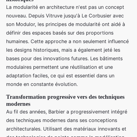
La modularité en architecture n'est pas un concept
nouveau. Depuis Vitruve jusqu'à Le Corbusier avec
son Modulor, les principes de modularité ont aidé à
définir des espaces basés sur des proportions
humaines. Cette approche a non seulement influencé
les designs historiques, mais a également jeté les
bases pour des innovations futures. Les bâtiments
modulaires permettent une réutilisation et une
adaptation faciles, ce qui est essentiel dans un
monde en constante évolution.
Transformation progressive vers des techniques
modernes
Au fil des années, Barbier a progressivement intégré
des techniques modernes dans ses conceptions
architecturales. Utilisant des matériaux innovants et