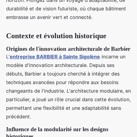
horizon. Plongez dans un voyage d'adaptabilité, de
durabilité et de vision futuriste, où chaque bâtiment
embrasse un avenir vert et connecté.
Contexte et évolution historique
Origines de l'innovation architecturale de Barbier
L'
entreprise BARBIER à Sainte Sigolène
incarne un
modèle d'innovation architecturale. Depuis ses
débuts, Barbier a toujours cherché à intégrer des
techniques avancées pour répondre aux besoins
changeants de l'industrie. L'architecture modulaire, en
particulier, a joué un rôle crucial dans cette évolution,
permettant une flexibilité et une adaptabilité sans
précédent.
Influence de la modularité sur les designs
historiques