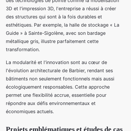
des technologies de pointe comme la modélisation
3D et l'impression 3D, l'entreprise a réussi à créer
des structures qui sont à la fois durables et
esthétiques. Par exemple, la halle de stockage « La
Guide » à Sainte-Sigolène, avec son bardage
métallique gris, illustre parfaitement cette
transformation.
La modularité et l'innovation sont au cœur de
l'évolution architecturale de Barbier, rendant ses
bâtiments non seulement fonctionnels mais aussi
écologiquement responsables. Cette approche
permet une flexibilité accrue, essentielle pour
répondre aux défis environnementaux et
économiques actuels.
Projets emblématiques et études de cas