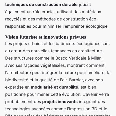
techniques de construction durable
jouent
également un rôle crucial, utilisant des matériaux
recyclés et des méthodes de construction éco-
responsables pour minimiser l'empreinte écologique.
Vision futuriste et innovations prévues
Les projets urbains et les bâtiments écologiques sont
au cœur des nouvelles tendances en architecture.
Des structures comme le Bosco Verticale à Milan,
avec ses façades végétalisées, montrent comment
l'architecture peut intégrer la nature pour améliorer la
biodiversité et la qualité de l'air. Barbier, avec son
expertise en
modularité et durabilité
, est bien
positionné pour mener cette évolution. L'avenir verra
probablement des
projets innovants
intégrant des
technologies avancées comme l'impression 3D et le