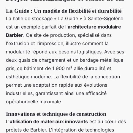
La Guide : Un modèle de flexibilité et durabilité
La halle de stockage « La Guide » à Sainte-Sigolène
est un exemple parfait de l'
architecture modulaire
Barbier
. Ce site de production, spécialisé dans
l'extrusion et l'impression, illustre comment la
modularité répond aux besoins logistiques. Avec ses
deux quais de chargement et un bardage métallique
gris, ce bâtiment de 1 900 m² allie durabilité et
esthétique moderne. La flexibilité de la conception
permet une adaptation rapide aux évolutions
industrielles, garantissant ainsi une efficacité
opérationnelle maximale.
Innovations et techniques de construction
L'
utilisation de matériaux innovants
est au cœur des
projets de Barbier. L'intégration de technologies