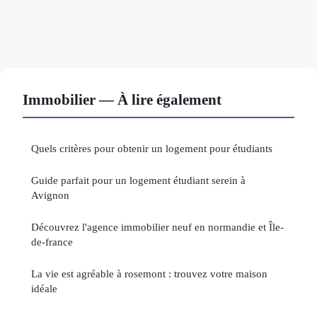
Immobilier — À lire également
Quels critères pour obtenir un logement pour étudiants
Guide parfait pour un logement étudiant serein à
Avignon
Découvrez l'agence immobilier neuf en normandie et Île-
de-france
La vie est agréable à rosemont : trouvez votre maison
idéale