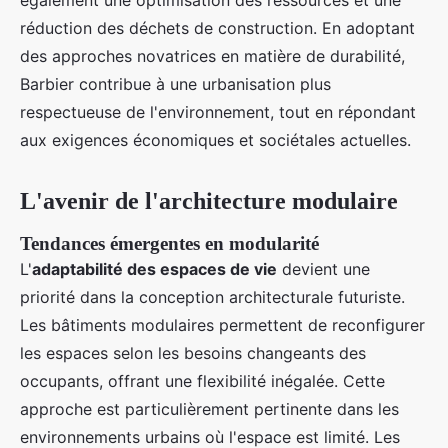
également une optimisation des ressources et une
réduction des déchets de construction. En adoptant
des approches novatrices en matière de durabilité,
Barbier contribue à une urbanisation plus
respectueuse de l'environnement, tout en répondant
aux exigences économiques et sociétales actuelles.
L'avenir de l'architecture modulaire
Tendances émergentes en modularité
L'
adaptabilité des espaces de vie
devient une
priorité dans la conception architecturale futuriste.
Les bâtiments modulaires permettent de reconfigurer
les espaces selon les besoins changeants des
occupants, offrant une flexibilité inégalée. Cette
approche est particulièrement pertinente dans les
environnements urbains où l'espace est limité. Les