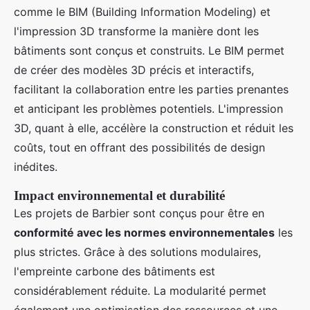
comme le BIM (Building Information Modeling) et
l'impression 3D transforme la manière dont les
bâtiments sont conçus et construits. Le BIM permet
de créer des modèles 3D précis et interactifs,
facilitant la collaboration entre les parties prenantes
et anticipant les problèmes potentiels. L'impression
3D, quant à elle, accélère la construction et réduit les
coûts, tout en offrant des possibilités de design
inédites.
Impact environnemental et durabilité
Les projets de Barbier sont conçus pour être en
conformité avec les normes environnementales
les
plus strictes. Grâce à des solutions modulaires,
l'empreinte carbone des bâtiments est
considérablement réduite. La modularité permet